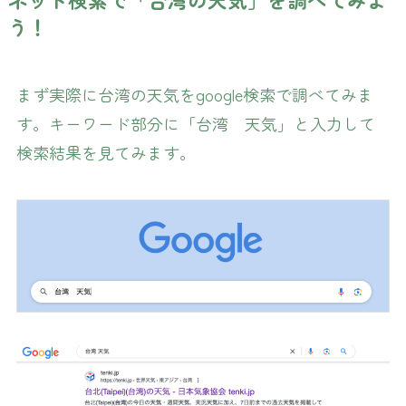
う！
まず実際に台湾の天気をgoogle検索で調べてみま
す。キーワード部分に「台湾 天気」と入力して
検索結果を見てみます。