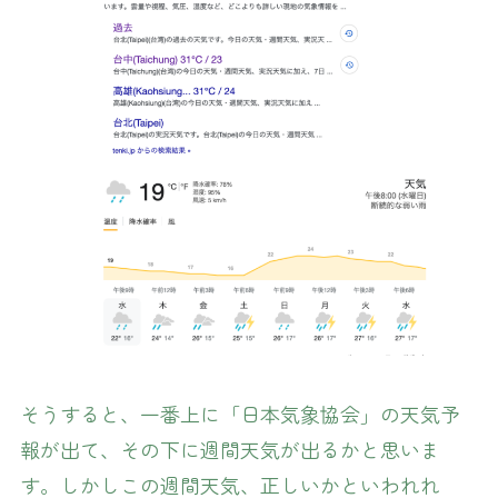
そうすると、一番上に「日本気象協会」の天気予
報が出て、その下に週間天気が出るかと思いま
す。しかしこの週間天気、正しいかといわれれ