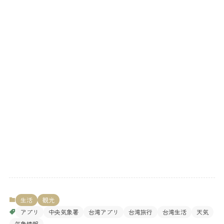
生活
観光
アプリ
中央気象署
台湾アプリ
台湾旅行
台湾生活
天気
気象情報