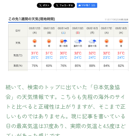
続いて、検索のトップに出ていた「日本気象協
会」の天気情報です。こちらも先程の海外のサイ
トと比べると正確性は上がりますが、そこまで正
しいものではありません。現に記事を書いている
日の最高気温は37度あり、実際の気温と4.5度ほど
ズレがあった感じです。