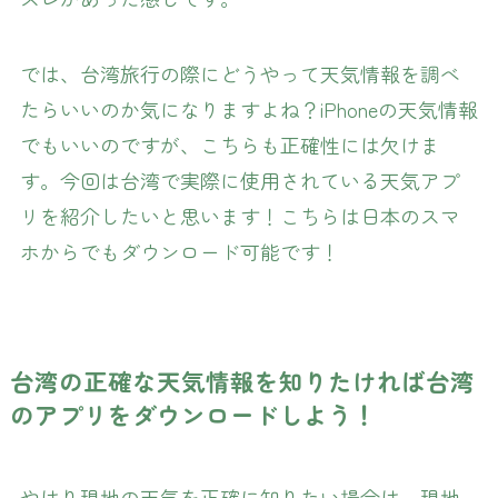
では、台湾旅行の際にどうやって天気情報を調べ
たらいいのか気になりますよね？iPhoneの天気情報
でもいいのですが、こちらも正確性には欠けま
す。今回は台湾で実際に使用されている天気アプ
リを紹介したいと思います！こちらは日本のスマ
ホからでもダウンロード可能です！
台湾の正確な天気情報を知りたければ台湾
のアプリをダウンロードしよう！
やはり現地の天気を正確に知りたい場合は、現地