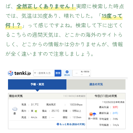
ば、
全然正しくありません！
実際に検索した時点
では、気温は30度あり、晴れでした。「
19度って
何！？
」って感じですよね。検索して下に出てく
るこちらの週間天気は、どこかの海外のサイトら
しく、どこからの情報かは分かりませんが、情報
が全く違いますので注意しましょう。