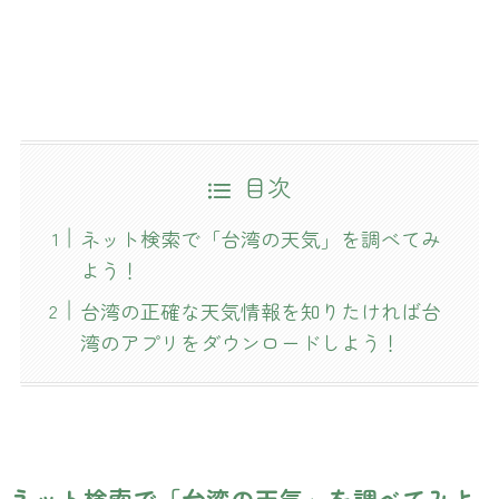
目次
ネット検索で「台湾の天気」を調べてみ
よう！
台湾の正確な天気情報を知りたければ台
湾のアプリをダウンロードしよう！
ネット検索で「台湾の天気」を調べてみよ