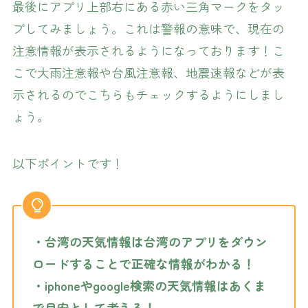
最後にアプリ上部右にある赤い三角マークをタッ
プしてみましょう。これは警報の意味で、現在の
注意情報が表示されるようになっております！こ
こで大雨注意報や台風注意報、地震速報などが表
示されるのでこちらもチェックするようにしまし
ょう。
以下ポイントです！
・台湾の天気情報は台湾のアプリをダウン
ロードすることで正確な情報がわかる！
・iphoneやgoogle検索の天気情報はあくま
で目安として考える！