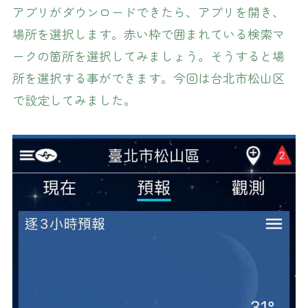
アプリがダウンロードできたら、アプリを開き、
場所を選択します。赤い枠で囲まれている検索マ
ークの箇所を選択してみましょう。そうすると場
所を選択する事ができます。今回は台北市松山区
で設定してみました。