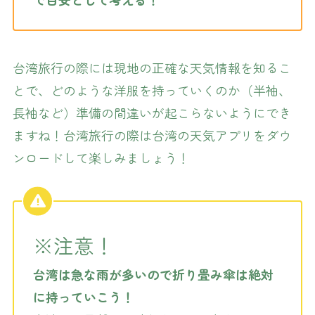
台湾旅行の際には現地の正確な天気情報を知るこ
とで、どのような洋服を持っていくのか（半袖、
長袖など）準備の間違いが起こらないようにでき
ますね！台湾旅行の際は台湾の天気アプリをダウ
ンロードして楽しみましょう！
※注意！
台湾は急な雨が多いので折り畳み傘は絶対
に持っていこう！