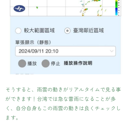
そうすると、雨雲の動きがリアルタイムで見る事
ができます！台湾では急な雷雨になることが多
く、自分自身もこの雨雲の動きは良くチェックし
ます。