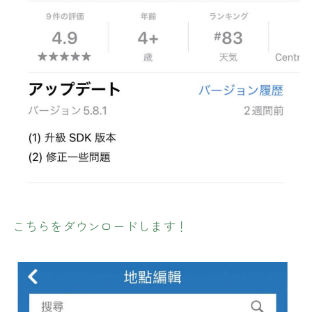
こちらをダウンロードします！