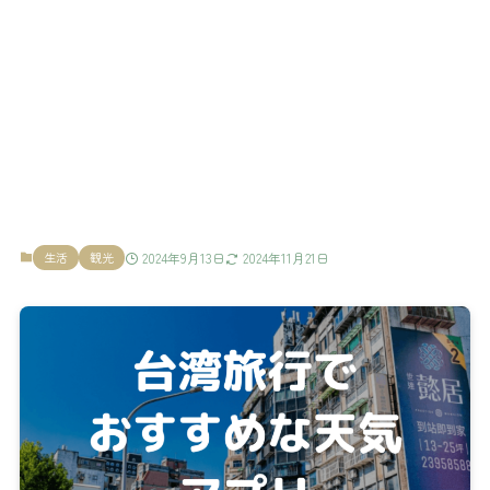
生活
観光
2024年9月13日
2024年11月21日