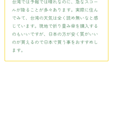
台湾では予報では晴れなのに、急なスコー
ルが降ることが多々あります。実際に住ん
でみて、台湾の天気は全く読め無いなと感
じています。現地で折り畳み傘を購入する
のもいいですが、日本の方が安く質がいい
のが買えるので日本で買う事をおすすめし
ます。