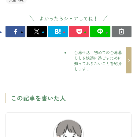
よかったらシェアしてね！
台湾生活｜初めての台湾暮
らしを快適に過ごすために
知っておきたいことを紹介
します！
この記事を書いた人