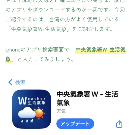
のアプリをダウンロードするのが一番です。今回
ご紹介するのは、台湾の方がよく使用している
「中央気象署W-生活気象」をご紹介します。
iphoneのアプリ検索画面で「
中央気象署W-生活気
象
」と入力してみましょう。