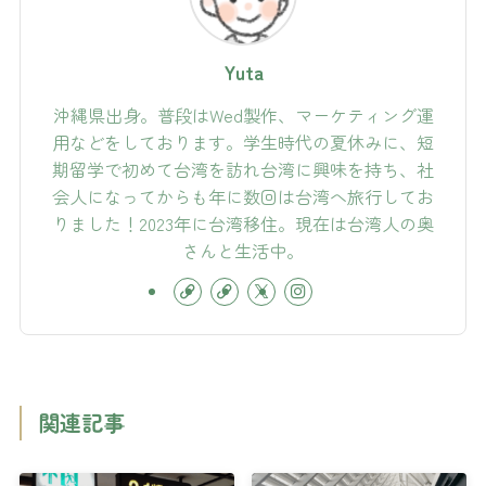
Yuta
沖縄県出身。普段はWed製作、マーケティング運
用などをしております。学生時代の夏休みに、短
期留学で初めて台湾を訪れ台湾に興味を持ち、社
会人になってからも年に数回は台湾へ旅行してお
りました！2023年に台湾移住。現在は台湾人の奥
さんと生活中。
関連記事