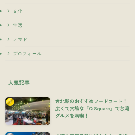
文化
生活
ノマド
プロフィール
人気記事
台北駅のおすすめフードコート！
広くて穴場な『Q Square』で台湾
グルメを満喫！