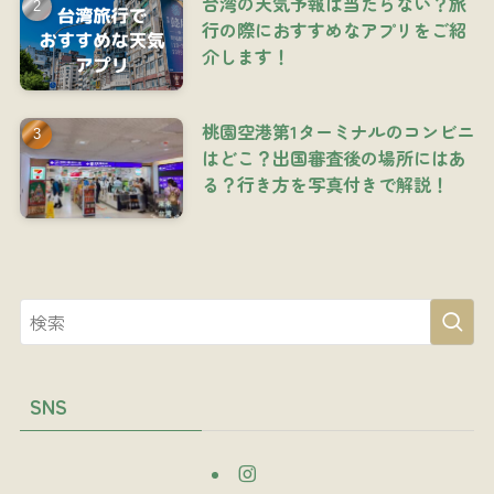
台湾の天気予報は当たらない？旅
行の際におすすめなアプリをご紹
介します！
桃園空港第1ターミナルのコンビニ
はどこ？出国審査後の場所にはあ
る？行き方を写真付きで解説！
SNS