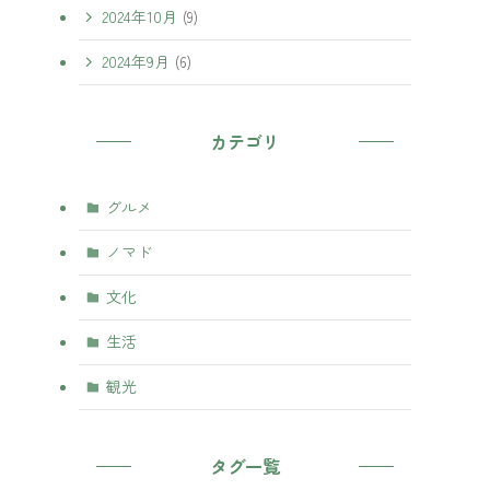
2024年10月
(9)
2024年9月
(6)
カテゴリ
グルメ
ノマド
文化
生活
観光
タグ一覧