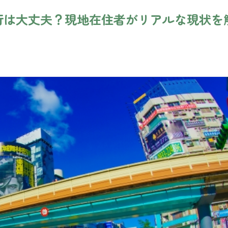
行は大丈夫？現地在住者がリアルな現状を