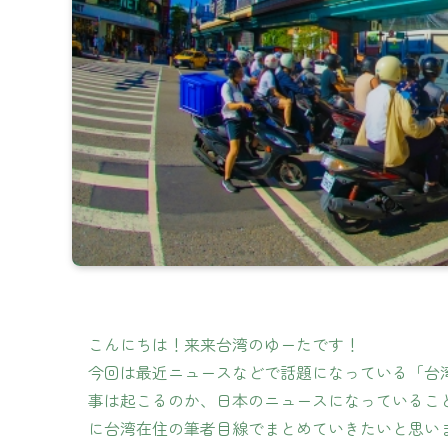
こんにちは！来来台湾のゆーたです！
今回は最近ニュースなどで話題になっている「台
事は起こるのか、日本のニュースになっているこ
に台湾在住の筆者目線でまとめていきたいと思い