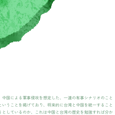
、中国による軍事侵攻を想定した、一連の有事シナリオのこと
ということを掲げており、将来的に台湾と中国を統一すること
うとしているのか、これは中国と台湾の歴史を勉強すれば分か