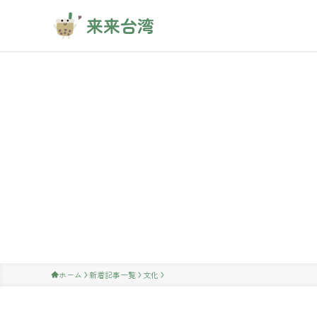
来来台湾
ホーム
新着記事一覧
文化