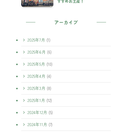
すすめお土産！
アーカイブ
2025年7月
(1)
2025年6月
(6)
2025年5月
(10)
2025年4月
(4)
2025年3月
(8)
2025年1月
(12)
2024年12月
(5)
2024年11月
(7)