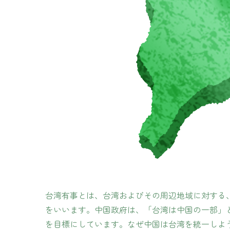
台湾有事とは、台湾およびその周辺地域に対する
をいいます。中国政府は、「台湾は中国の一部」
を目標にしています。なぜ中国は台湾を統一しよ