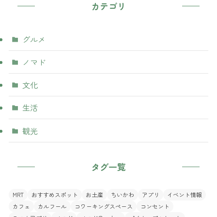
カテゴリ
グルメ
ノマド
文化
生活
観光
タグ一覧
MRT
おすすめスポット
お土産
ちいかわ
アプリ
イベント情報
カフェ
カルフール
コワーキングスペース
コンセント