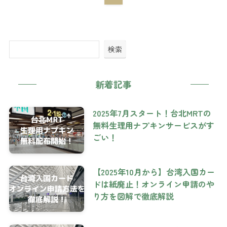
検索
新着記事
2025年7月スタート！台北MRTの
無料生理用ナプキンサービスがす
ごい！
【2025年10月から】台湾入国カー
ドは紙廃止！オンライン申請のや
り方を図解で徹底解説