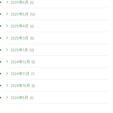
2025年6月
(6)
2025年5月
(10)
2025年4月
(4)
2025年3月
(8)
2025年1月
(12)
2024年12月
(5)
2024年11月
(7)
2024年10月
(9)
2024年9月
(6)