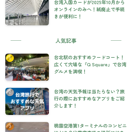
台湾入国カードが2025年10月から
オンラインのみへ！紙廃止で手続
きが便利に！
人気記事
台北駅のおすすめフードコート！
広くて穴場な『Q Square』で台湾
グルメを満喫！
台湾の天気予報は当たらない？旅
行の際におすすめなアプリをご紹
介します！
桃園空港第1ターミナルのコンビニ