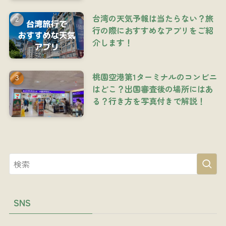
台湾の天気予報は当たらない？旅
行の際におすすめなアプリをご紹
介します！
桃園空港第1ターミナルのコンビニ
はどこ？出国審査後の場所にはあ
る？行き方を写真付きで解説！
SNS