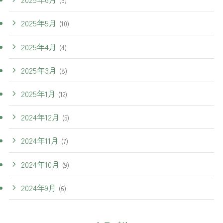
(6)
2025年5月
(10)
2025年4月
(4)
2025年3月
(8)
2025年1月
(12)
2024年12月
(5)
2024年11月
(7)
2024年10月
(9)
2024年9月
(6)