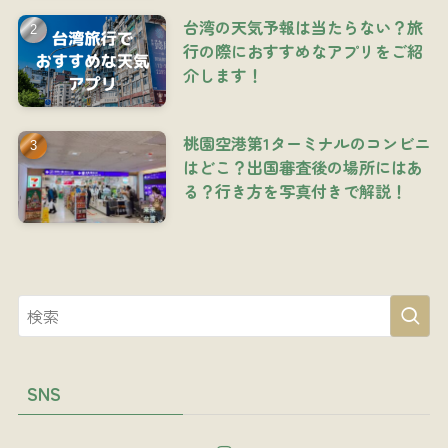
台湾の天気予報は当たらない？旅
行の際におすすめなアプリをご紹
介します！
桃園空港第1ターミナルのコンビニ
はどこ？出国審査後の場所にはあ
る？行き方を写真付きで解説！
SNS