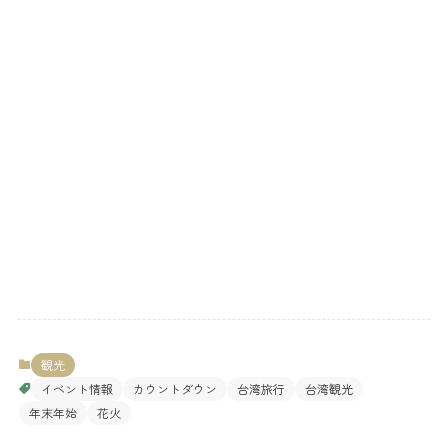
観光
イベント情報
カウントダウン
台湾旅行
台湾観光
年末年始
花火