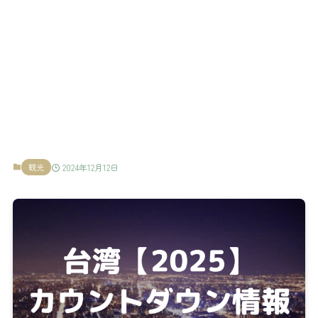
観光
2024年12月12日