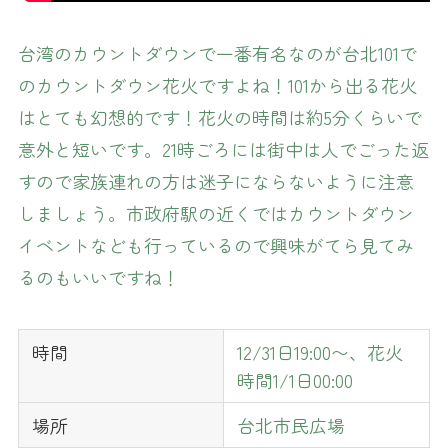
台湾のカウントダウンで一番有名なのが台北101で
のカウントダウン花火ですよね！101から出る花火
はとても幻想的です！花火の時間は約5分くらいで
意外と短いです。21時ごろには街中は人でごった返
すので家族連れの方は迷子にならないように注意
しましょう。市政府駅の近くではカウントダウン
イベントなども行っているので興味がてら見てみ
るのもいいですね！
時間
12/31日19:00〜、花火
時間1/1日00:00
場所
台北市民広場