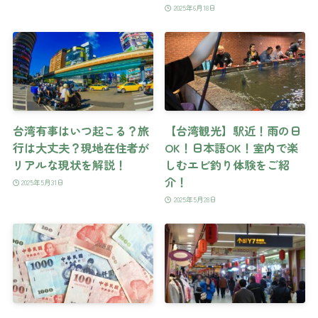
2025年6月18日
台湾有事はいつ起こる？旅
【台湾観光】駅近！雨の日
行は大丈夫？現地在住者が
OK！日本語OK！室内で楽
リアルな現状を解説！
しむエビ釣り体験をご紹
介！
2025年5月31日
2025年5月28日