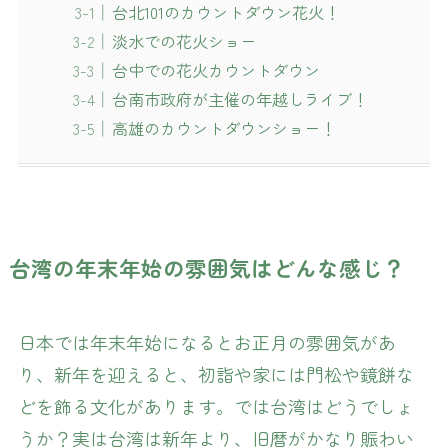
台北101のカウントダウン花火！
淡水での花火ショー
台中での花火カウントダウン
台南市政府が主催の年越しライブ！
高雄のカウントダウンショー！
台湾の年末年始の雰囲気はどんな感じ？
日本では年末年始になるとお正月の雰囲気があ
り、新年を迎えると、初詣や家には門松や鏡餅な
どを飾る文化があります。では台湾はどうでしょ
うか？実は台湾は新年より、旧暦がかなり賑わい