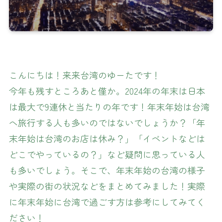
こんにちは！来来台湾のゆーたです！
今年も残すところあと僅か。2024年の年末は日本
は最大で9連休と当たりの年です！年末年始は台湾
へ旅行する人も多いのではないでしょうか？「年
末年始は台湾のお店は休み？」「イベントなどは
どこでやっているの？」など疑問に思っている人
も多いでしょう。そこで、年末年始の台湾の様子
や実際の街の状況などをまとめてみました！実際
に年末年始に台湾で過ごす方は参考にしてみてく
ださい！