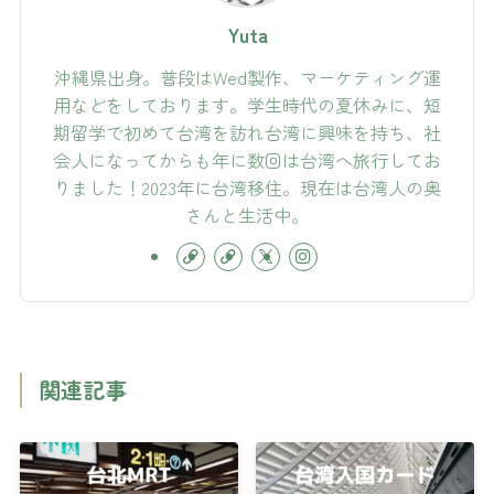
Yuta
沖縄県出身。普段はWed製作、マーケティング運
用などをしております。学生時代の夏休みに、短
期留学で初めて台湾を訪れ台湾に興味を持ち、社
会人になってからも年に数回は台湾へ旅行してお
りました！2023年に台湾移住。現在は台湾人の奥
さんと生活中。
関連記事