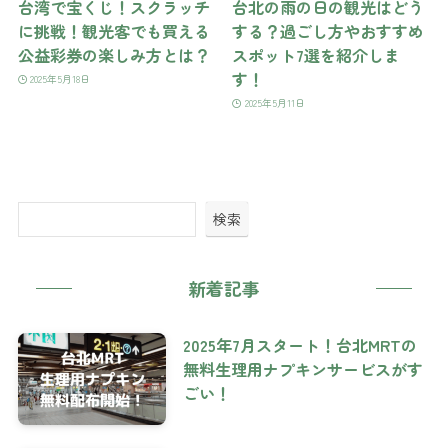
台湾で宝くじ！スクラッチ
台北の雨の日の観光はどう
に挑戦！観光客でも買える
する？過ごし方やおすすめ
公益彩券の楽しみ方とは？
スポット7選を紹介しま
す！
2025年5月18日
2025年5月11日
検索
新着記事
2025年7月スタート！台北MRTの
無料生理用ナプキンサービスがす
ごい！