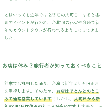
とはいっても近年では12/31日の大晦日になると各
地でイベントが行われ、台北101の花火や各地で新
年のカウントダウンが行われるようになってきま
した！
お店は休み？旅行者が知っておくべきこと
前章でも説明した通り、台湾は新年よりも旧正月
を重視します。そのため、
お店はほとんどのとこ
ろで通常営業しています
！しかし、
大晦日から新
年の1月1日は休みのところが多いです！
大手ショッ