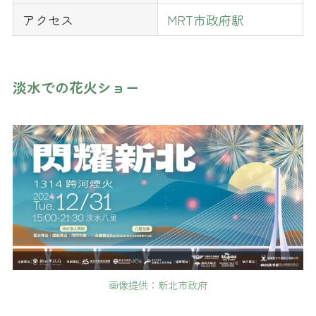
アクセス
MRT市政府駅
淡水での花火ショー
画像提供：新北市政府