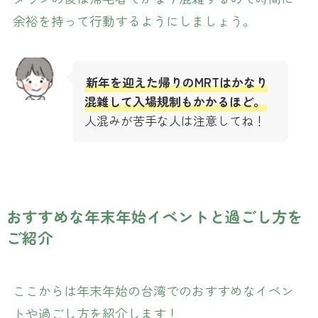
余裕を持って行動するようにしましょう。
新年を迎えた帰りのMRTはかなり
混雑して入場規制もかかるほど。
人混みが苦手な人は注意してね！
おすすめな年末年始イベントと過ごし方を
ご紹介
ここからは年末年始の台湾でのおすすめなイベン
トや過ごし方を紹介します！