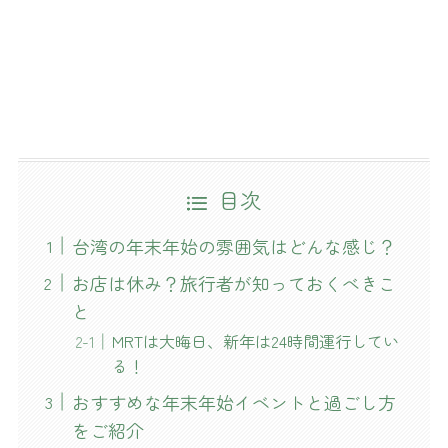
目次
台湾の年末年始の雰囲気はどんな感じ？
お店は休み？旅行者が知っておくべきこ
と
MRTは大晦日、新年は24時間運行してい
る！
おすすめな年末年始イベントと過ごし方
をご紹介