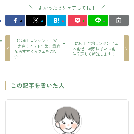
よかったらシェアしてね！
【台湾】コンセント、Wi-
【2025】台湾ランタンフェ
Fi完備！ノマド作業に最適
ス開催！場所は？いつ開
なおすすめカフェをご紹
催？詳しく解説します！
介！
この記事を書いた人