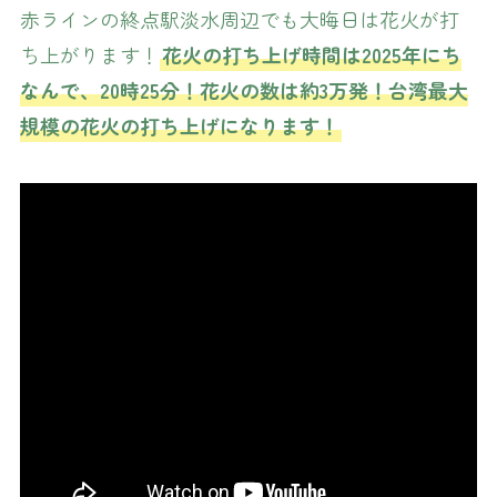
赤ラインの終点駅淡水周辺でも大晦日は花火が打
ち上がります！
花火の打ち上げ時間は2025年にち
なんで、20時25分！花火の数は約3万発！台湾最大
規模の花火の打ち上げになります！