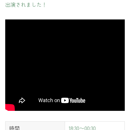
出演されました！
時間
18:30〜00:30