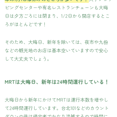
ピングセンターや有名レストランチェーンも大晦
日は夕方ごろには閉まり、1/2日から開店するとこ
ろがほとんどです！
そのため、大晦日、新年を除いては、夜市や九份
などの観光地のお店は基本空いていますので安心
して大丈夫でしょう。
MRTは大晦日、新年は24時間運行している！
大晦日から新年にかけてMRTは運行本数を増やし
て24時間運行しています。台北101などのカウント
ダウンの後は帰宅者でかなり混雑するので時間に