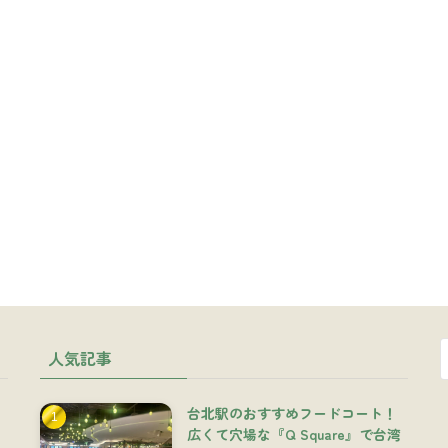
人気記事
台北駅のおすすめフードコート！
広くて穴場な『Q Square』で台湾