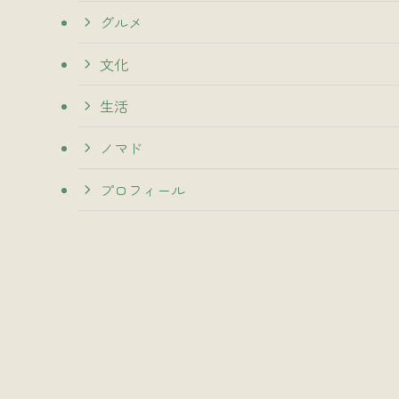
グルメ
文化
生活
ノマド
プロフィール