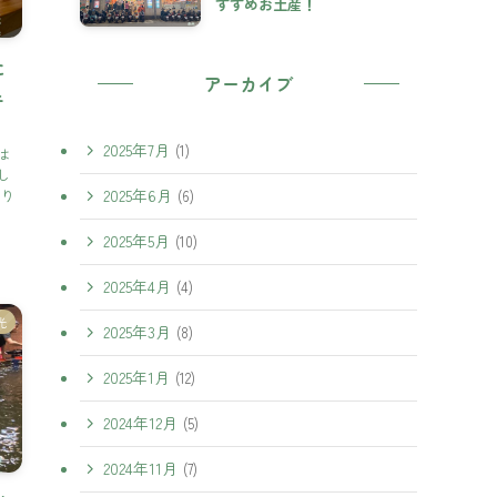
すすめお土産！
に
アーカイブ
ェ
2025年7月
(1)
は
し
2025年6月
より
(6)
2025年5月
(10)
2025年4月
(4)
光
2025年3月
(8)
2025年1月
(12)
2024年12月
(5)
2024年11月
(7)