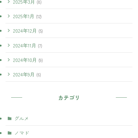
2025年3月
(8)
2025年1月
(12)
2024年12月
(5)
2024年11月
(7)
2024年10月
(9)
2024年9月
(6)
カテゴリ
グルメ
ノマド