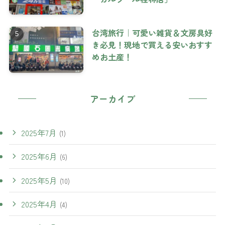
台湾旅行｜可愛い雑貨＆文房具好
き必見！現地で買える安いおすす
めお土産！
アーカイブ
2025年7月
(1)
2025年6月
(6)
2025年5月
(10)
2025年4月
(4)