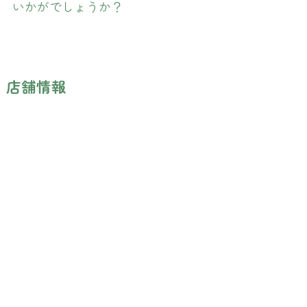
いかがでしょうか？
店舗情報