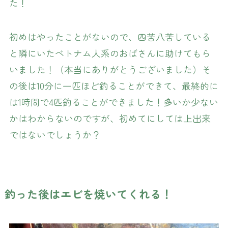
た！
初めはやったことがないので、四苦八苦している
と隣にいたベトナム人系のおばさんに助けてもら
いました！（本当にありがとうございました）そ
の後は10分に一匹ほど釣ることができて、最終的に
は1時間で4匹釣ることができました！多いか少ない
かはわからないのですが、初めてにしては上出来
ではないでしょうか？
釣った後はエビを焼いてくれる！