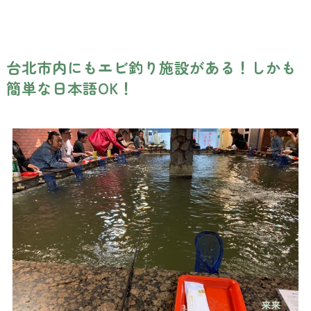
台北市内にもエビ釣り施設がある！しかも
簡単な日本語OK！