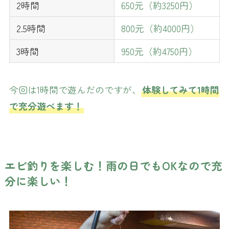
2時間
650元（約3250円）
2.5時間
800元（約4000円）
3時間
950元（約4750円）
今回は1時間で遊んだのですが、
体験してみて1時間
で充分遊べます！
エビ釣りを楽しむ！雨の日でもOKなので充
分に楽しい！