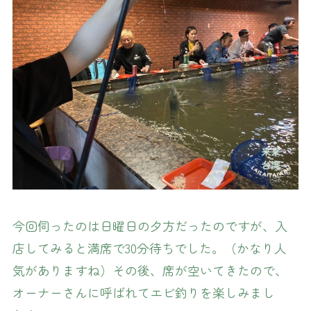
今回伺ったのは日曜日の夕方だったのですが、入
店してみると満席で30分待ちでした。（かなり人
気がありますね）その後、席が空いてきたので、
オーナーさんに呼ばれてエビ釣りを楽しみまし