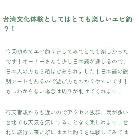
台湾文化体験としてはとても楽しいエビ釣
り！
今回初めてエビ釣りをしてみてとても楽しかった
です！オーナーさんも少し日本語が通じるので、
日本人の方も３組ほどみられました！日本語の説
明シートもあるので遊び方もわかりやすいです！
もしわからない場合は周りが助けてくれます！
行天宮駅からも近いのでアクセス抜群、雨が多い
台北でも天気を気にすることなく楽しめます！台
北に旅行に来た際にはエビ釣りを体験してみては