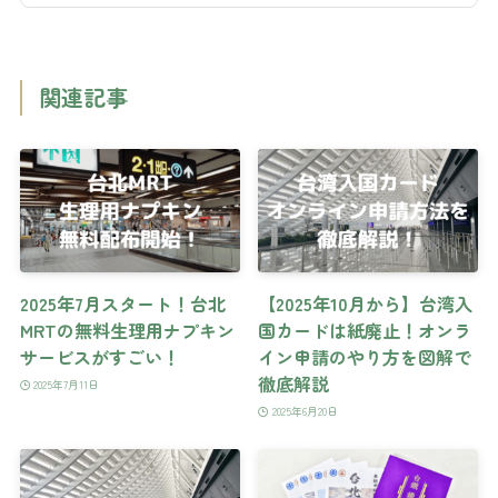
関連記事
2025年7月スタート！台北
【2025年10月から】台湾入
MRTの無料生理用ナプキン
国カードは紙廃止！オンラ
サービスがすごい！
イン申請のやり方を図解で
徹底解説
2025年7月11日
2025年6月20日