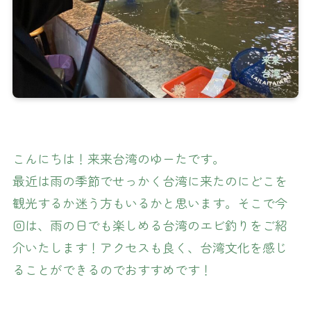
こんにちは！来来台湾のゆーたです。
最近は雨の季節でせっかく台湾に来たのにどこを
観光するか迷う方もいるかと思います。そこで今
回は、雨の日でも楽しめる台湾のエビ釣りをご紹
介いたします！アクセスも良く、台湾文化を感じ
ることができるのでおすすめです！