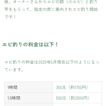
後、オーナーさんからエビの餌（小エビ）と釣り
竿をもらって、指定の席に案内されエビ釣り開始
です！
エビ釣りの料金は以下！
エビ釣りの料金は2025年5月現在以下のようになっ
ています。
1時間
350元（約1750円）
1.5時間
500元（約2500円）