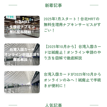
新着記事
2025年7月スタート！台北MRTの
無料生理用ナプキンサービスがす
ごい！
【2025年10月から】台湾入国カー
ドは紙廃止！オンライン申請のや
り方を図解で徹底解説
台湾入国カードが2025年10月から
オンラインのみへ！紙廃止で手続
きが便利に！
人気記事