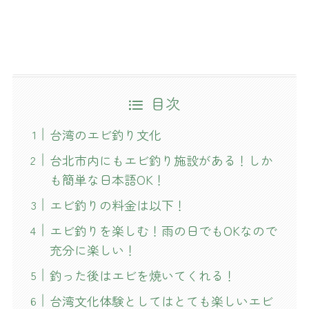
目次
台湾のエビ釣り文化
台北市内にもエビ釣り施設がある！しか
も簡単な日本語OK！
エビ釣りの料金は以下！
エビ釣りを楽しむ！雨の日でもOKなので
充分に楽しい！
釣った後はエビを焼いてくれる！
台湾文化体験としてはとても楽しいエビ