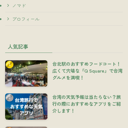
ノマド
プロフィール
人気記事
台北駅のおすすめフードコート！
広くて穴場な『Q Square』で台湾
グルメを満喫！
台湾の天気予報は当たらない？旅
行の際におすすめなアプリをご紹
介します！