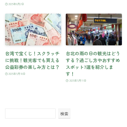
2025年6月2日
台湾で宝くじ！スクラッチ
台北の雨の日の観光はどう
に挑戦！観光客でも買える
する？過ごし方やおすすめ
公益彩券の楽しみ方とは？
スポット7選を紹介しま
す！
2025年5月18日
2025年5月11日
検索