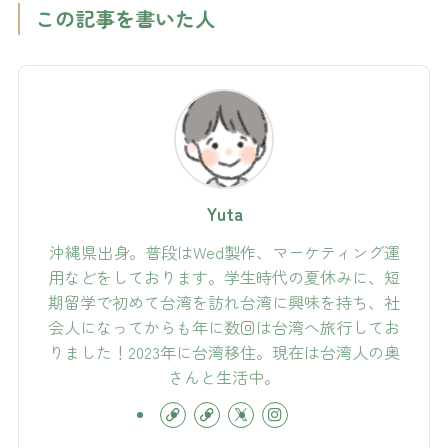
この記事を書いた人
Yuta
沖縄県出身。普段はWed製作、マーケティング運
用などをしております。学生時代の夏休みに、短
期留学で初めて台湾を訪れ台湾に興味を持ち、社
会人になってからも年に数回は台湾へ旅行してお
りました！2023年に台湾移住。現在は台湾人の奥
さんと生活中。