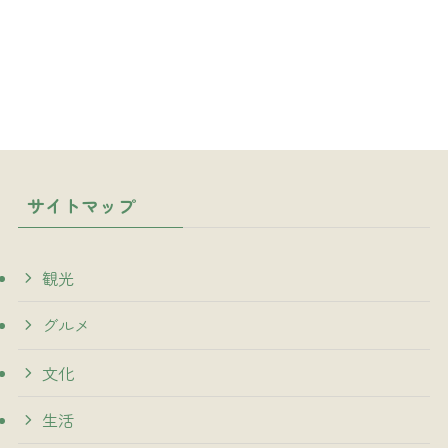
サイトマップ
観光
グルメ
文化
生活