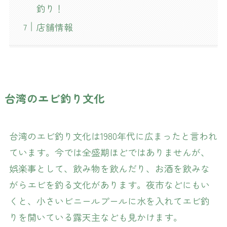
釣り！
店舗情報
台湾のエビ釣り文化
台湾のエビ釣り文化は1980年代に広まったと言われ
ています。今では全盛期ほどではありませんが、
娯楽事として、飲み物を飲んだり、お酒を飲みな
がらエビを釣る文化があります。夜市などにもい
くと、小さいビニールプールに水を入れてエビ釣
りを開いている露天主なども見かけます。