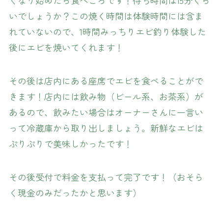
くなり始めたら食べごろです！待ち時間は15分くら
いでしょうか？この焼く時間は体験時間には含ま
れていないので、1時間みっちりエビ釣り体験した
後にエビを焼いてくれます！
その後は店内にある座席でエビを食べることがで
きます！店内には飲み物（ビール系、お茶系）が
あるので、飲みたい場合はオーナーさんに一言い
って冷蔵庫から取り出しましょう。新鮮なエビは
ぷりぷりで美味しかったです！
その後受付で料金を支払って完了です！（おそら
く現金のみだったかと思います）