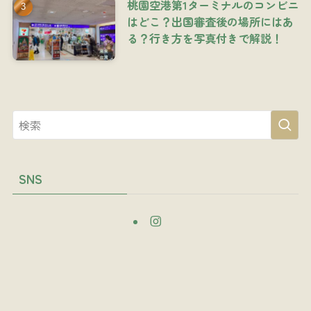
桃園空港第1ターミナルのコンビニ
はどこ？出国審査後の場所にはあ
る？行き方を写真付きで解説！
SNS