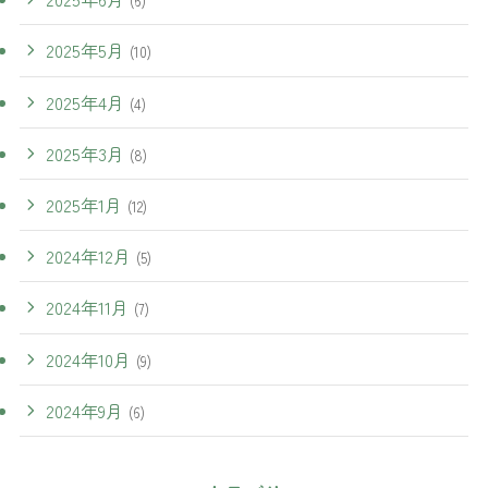
(6)
2025年5月
(10)
2025年4月
(4)
2025年3月
(8)
2025年1月
(12)
2024年12月
(5)
2024年11月
(7)
2024年10月
(9)
2024年9月
(6)