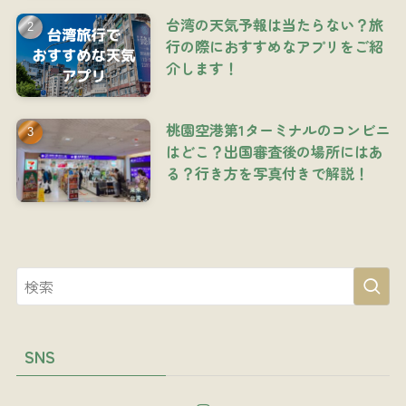
台湾の天気予報は当たらない？旅
行の際におすすめなアプリをご紹
介します！
桃園空港第1ターミナルのコンビニ
はどこ？出国審査後の場所にはあ
る？行き方を写真付きで解説！
SNS