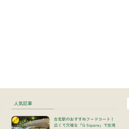
人気記事
台北駅のおすすめフードコート！
広くて穴場な『Q Square』で台湾