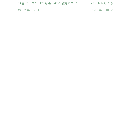
今回は、雨の日でも楽しめる台湾のエビ...
ポットがたくさ
2025年5月28日
2025年5月11日