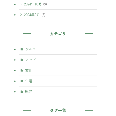
2024年10月
(9)
2024年9月
(6)
カテゴリ
グルメ
ノマド
文化
生活
観光
タグ一覧