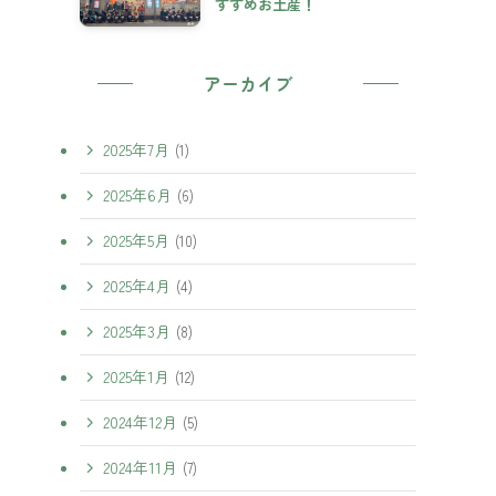
すすめお土産！
アーカイブ
2025年7月
(1)
2025年6月
(6)
2025年5月
(10)
2025年4月
(4)
2025年3月
(8)
2025年1月
(12)
2024年12月
(5)
2024年11月
(7)