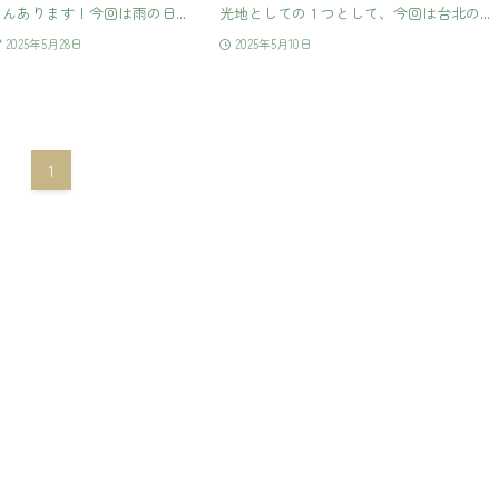
んあります！今回は雨の日...
光地としての１つとして、今回は台北の...
2025年5月28日
2025年5月10日
1