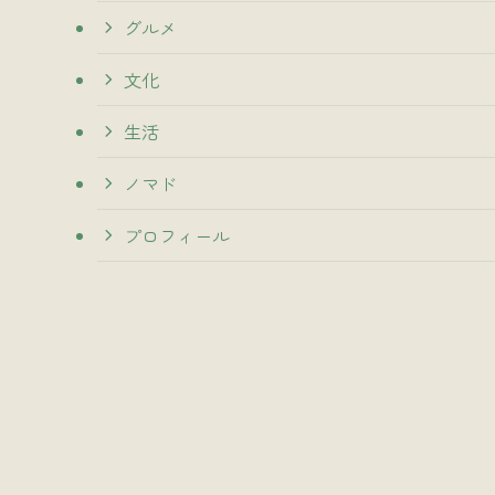
グルメ
文化
生活
ノマド
プロフィール