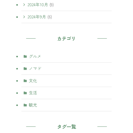
2024年10月
(9)
2024年9月
(6)
カテゴリ
グルメ
ノマド
文化
生活
観光
タグ一覧