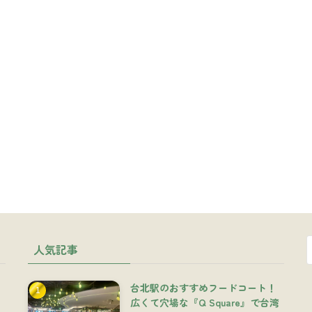
人気記事
台北駅のおすすめフードコート！
広くて穴場な『Q Square』で台湾