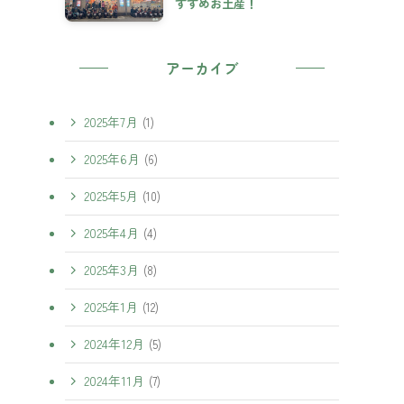
すすめお土産！
アーカイブ
2025年7月
(1)
2025年6月
(6)
2025年5月
(10)
2025年4月
(4)
2025年3月
(8)
2025年1月
(12)
2024年12月
(5)
2024年11月
(7)