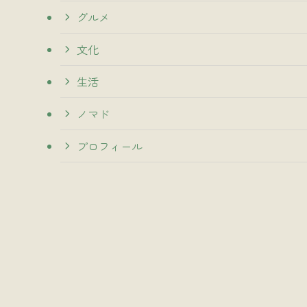
グルメ
文化
生活
ノマド
プロフィール