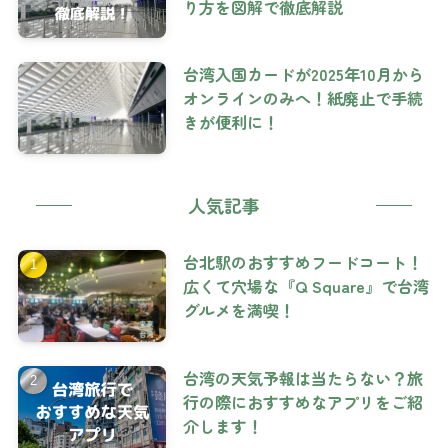
り方を図解で徹底解説
台湾入国カードが2025年10月から
オンラインのみへ！紙廃止で手続
きが便利に！
人気記事
台北駅のおすすめフードコート！
広くて穴場な『Q Square』で台湾
グルメを満喫！
台湾の天気予報は当たらない？旅
行の際におすすめなアプリをご紹
介します！