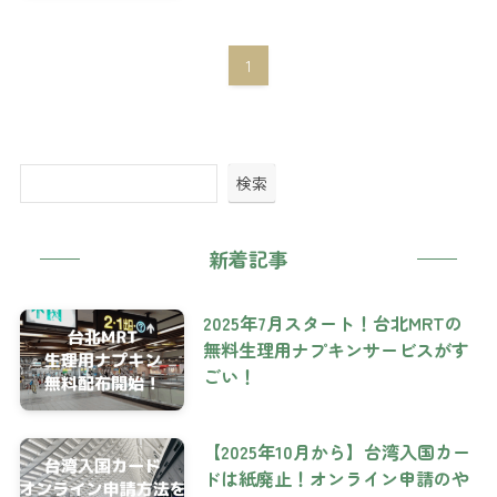
1
検索
新着記事
2025年7月スタート！台北MRTの
無料生理用ナプキンサービスがす
ごい！
【2025年10月から】台湾入国カー
ドは紙廃止！オンライン申請のや