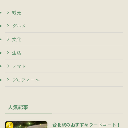
観光
グルメ
文化
生活
ノマド
プロフィール
人気記事
台北駅のおすすめフードコート！