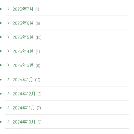
2025年7月
(1)
2025年6月
(6)
2025年5月
(10)
2025年4月
(4)
2025年3月
(8)
2025年1月
(12)
2024年12月
(5)
2024年11月
(7)
2024年10月
(9)