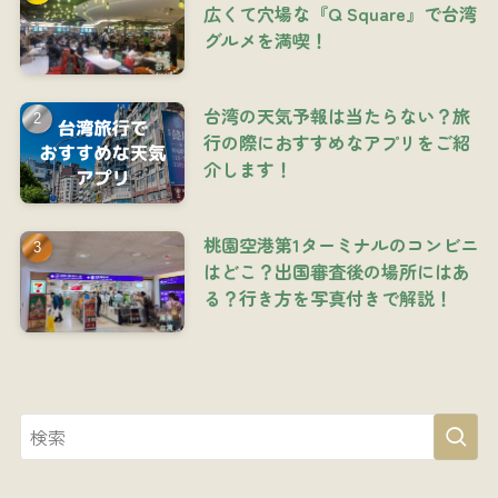
広くて穴場な『Q Square』で台湾
グルメを満喫！
台湾の天気予報は当たらない？旅
行の際におすすめなアプリをご紹
介します！
桃園空港第1ターミナルのコンビニ
はどこ？出国審査後の場所にはあ
る？行き方を写真付きで解説！