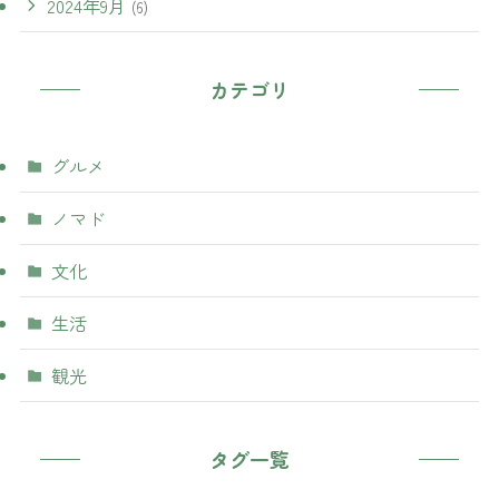
2024年9月
(6)
カテゴリ
グルメ
ノマド
文化
生活
観光
タグ一覧