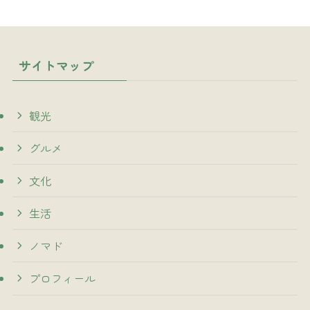
サイトマップ
観光
グルメ
文化
生活
ノマド
プロフィール