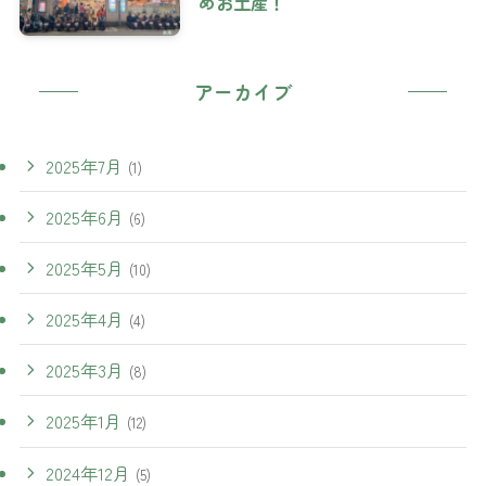
めお土産！
アーカイブ
2025年7月
(1)
2025年6月
(6)
2025年5月
(10)
2025年4月
(4)
2025年3月
(8)
2025年1月
(12)
2024年12月
(5)