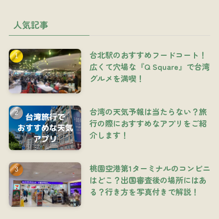
人気記事
台北駅のおすすめフードコート！
広くて穴場な『Q Square』で台湾
グルメを満喫！
台湾の天気予報は当たらない？旅
行の際におすすめなアプリをご紹
介します！
桃園空港第1ターミナルのコンビニ
はどこ？出国審査後の場所にはあ
る？行き方を写真付きで解説！