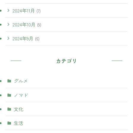
2024年11月
(7)
2024年10月
(9)
2024年9月
(6)
カテゴリ
グルメ
ノマド
文化
生活