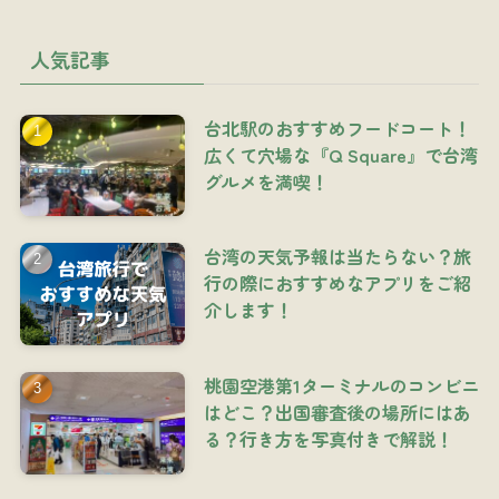
人気記事
台北駅のおすすめフードコート！
広くて穴場な『Q Square』で台湾
グルメを満喫！
台湾の天気予報は当たらない？旅
行の際におすすめなアプリをご紹
介します！
桃園空港第1ターミナルのコンビニ
はどこ？出国審査後の場所にはあ
る？行き方を写真付きで解説！