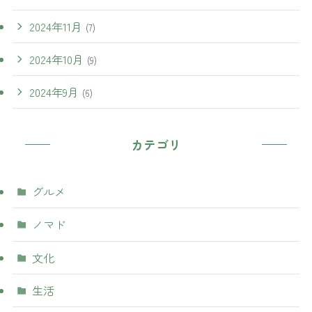
2024年11月
(7)
2024年10月
(9)
2024年9月
(6)
カテゴリ
グルメ
ノマド
文化
生活