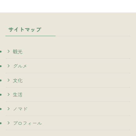
サイトマップ
観光
グルメ
文化
生活
ノマド
プロフィール