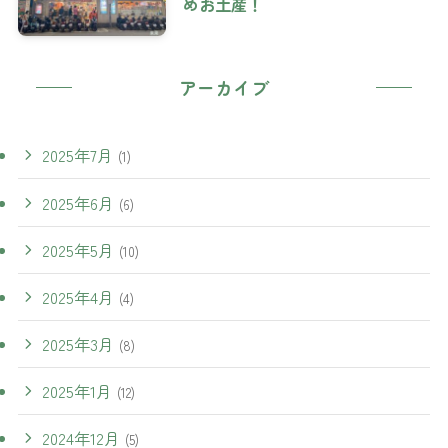
めお土産！
アーカイブ
2025年7月
(1)
2025年6月
(6)
2025年5月
(10)
2025年4月
(4)
2025年3月
(8)
2025年1月
(12)
2024年12月
(5)