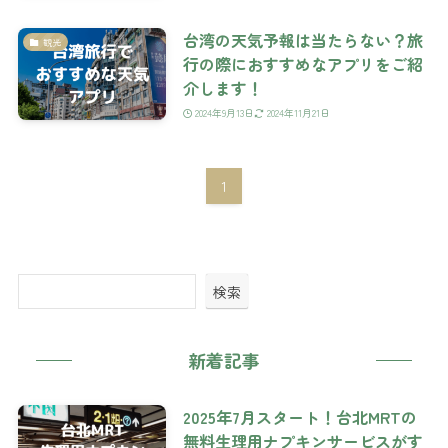
台湾の天気予報は当たらない？旅
観光
行の際におすすめなアプリをご紹
介します！
2024年9月13日
2024年11月21日
1
検索
新着記事
2025年7月スタート！台北MRTの
無料生理用ナプキンサービスがす