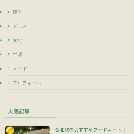
観光
グルメ
文化
生活
ノマド
プロフィール
人気記事
台北駅のおすすめフードコート！