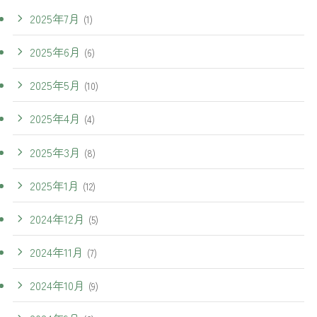
2025年7月
(1)
2025年6月
(6)
2025年5月
(10)
2025年4月
(4)
2025年3月
(8)
2025年1月
(12)
2024年12月
(5)
2024年11月
(7)
2024年10月
(9)