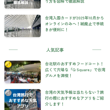
り方を図解で徹底解説
台湾入国カードが2025年10月から
オンラインのみへ！紙廃止で手続
きが便利に！
人気記事
台北駅のおすすめフードコート！
広くて穴場な『Q Square』で台湾
グルメを満喫！
台湾の天気予報は当たらない？旅
行の際におすすめなアプリをご紹
介します！