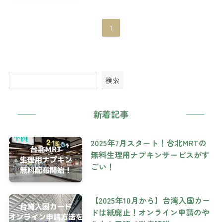
1
検索
新着記事
2025年7月スタート！台北MRTの
無料生理用ナプキンサービスがす
ごい！
【2025年10月から】台湾入国カー
ドは紙廃止！オンライン申請のや