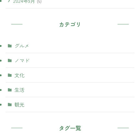
2024年9月
(6)
カテゴリ
グルメ
ノマド
文化
生活
観光
タグ一覧