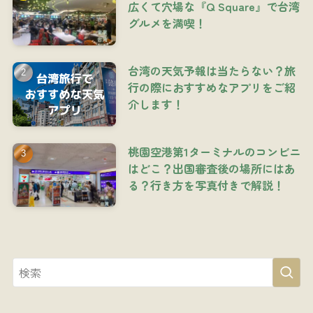
広くて穴場な『Q Square』で台湾
グルメを満喫！
台湾の天気予報は当たらない？旅
行の際におすすめなアプリをご紹
介します！
桃園空港第1ターミナルのコンビニ
はどこ？出国審査後の場所にはあ
る？行き方を写真付きで解説！